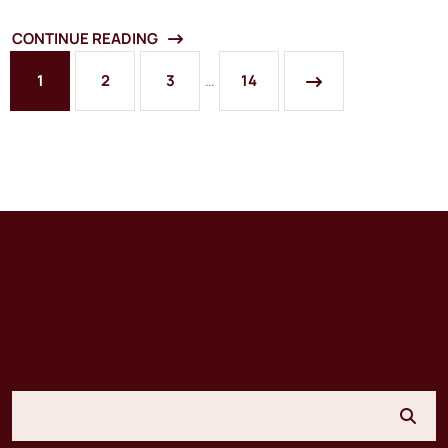
CONTINUE READING
1
2
3
…
14