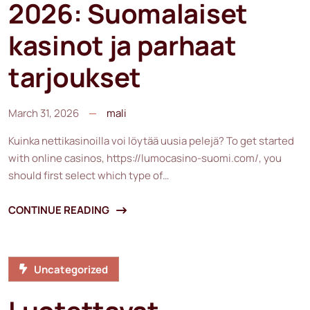
2026: Suomalaiset
kasinot ja parhaat
tarjoukset
March 31, 2026
mali
Kuinka nettikasinoilla voi löytää uusia pelejä? To get started
with online casinos, https://lumocasino-suomi.com/, you
should first select which type of…
CONTINUE READING
Uncategorized