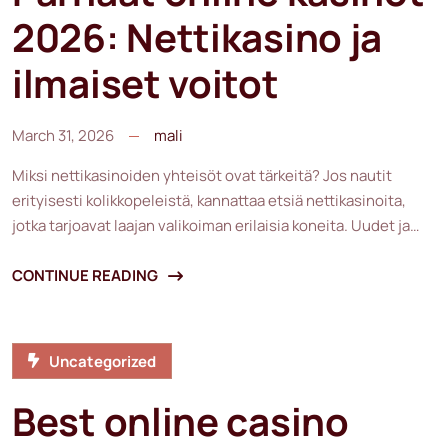
2026: Nettikasino ja
ilmaiset voitot
March 31, 2026
mali
Miksi nettikasinoiden yhteisöt ovat tärkeitä? Jos nautit
erityisesti kolikkopeleistä, kannattaa etsiä nettikasinoita,
jotka tarjoavat laajan valikoiman erilaisia koneita. Uudet ja…
CONTINUE READING
Uncategorized
Best online casino