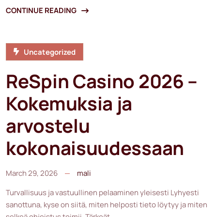
CONTINUE READING
Uncategorized
ReSpin Casino 2026 –
Kokemuksia ja
arvostelu
kokonaisuudessaan
March 29, 2026
mali
Turvallisuus ja vastuullinen pelaaminen yleisesti Lyhyesti
sanottuna, kyse on siitä, miten helposti tieto löytyy ja miten
selkeä ohjeistus toimii. Tärkeät…