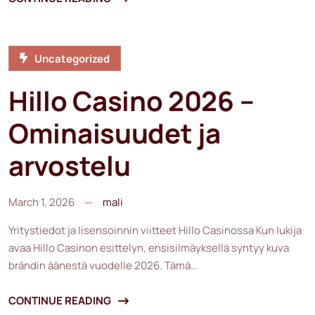
Uncategorized
Hillo Casino 2026 –
Ominaisuudet ja
arvostelu
March 1, 2026
mali
Yritystiedot ja lisensoinnin viitteet Hillo Casinossa Kun lukija
avaa Hillo Casinon esittelyn, ensisilmäyksellä syntyy kuva
brändin äänestä vuodelle 2026. Tämä…
CONTINUE READING