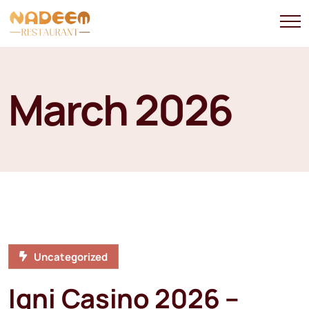
March 2026
Uncategorized
Igni Casino 2026 –