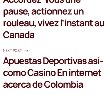
pause, actionnez un
rouleau, vivez l’instant au
Canada
NEXT POST
Apuestas Deportivas así­
como Casino En internet
acerca de Colombia