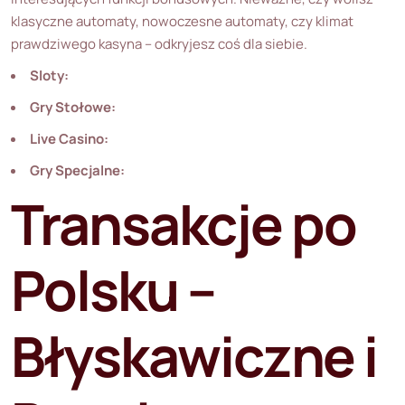
klasyczne automaty, nowoczesne automaty, czy klimat
prawdziwego kasyna – odkryjesz coś dla siebie.
Sloty:
Gry Stołowe:
Live Casino:
Gry Specjalne:
Transakcje po
Polsku –
Błyskawiczne i