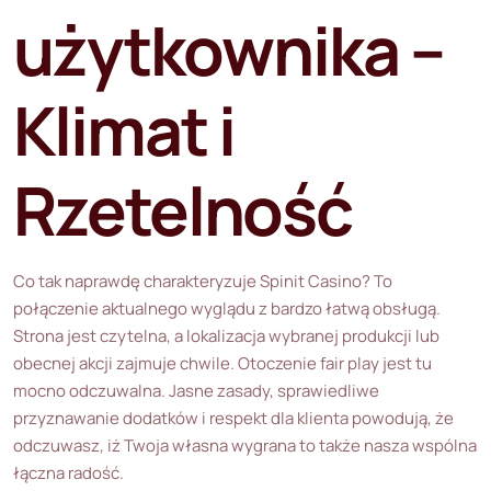
użytkownika –
Klimat i
Rzetelność
Co tak naprawdę charakteryzuje Spinit Casino? To
połączenie aktualnego wyglądu z bardzo łatwą obsługą.
Strona jest czytelna, a lokalizacja wybranej produkcji lub
obecnej akcji zajmuje chwile. Otoczenie fair play jest tu
mocno odczuwalna. Jasne zasady, sprawiedliwe
przyznawanie dodatków i respekt dla klienta powodują, że
odczuwasz, iż Twoja własna wygrana to także nasza wspólna
łączna radość.