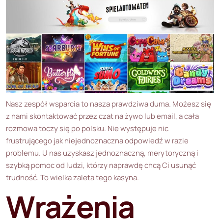
Nasz zespół wsparcia to nasza prawdziwa duma. Możesz się
z nami skontaktować przez czat na żywo lub email, a cała
rozmowa toczy się po polsku. Nie występuje nic
frustrującego jak niejednoznaczna odpowiedź w razie
problemu. U nas uzyskasz jednoznaczną, merytoryczną i
szybką pomoc od ludzi, którzy naprawdę chcą Ci usunąć
trudność. To wielka zaleta tego kasyna.
Wrażenia