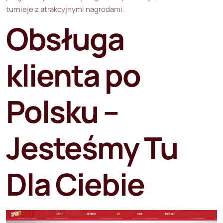
turnieje z atrakcyjnymi nagrodami.
Obsługa
klienta po
Polsku –
Jesteśmy Tu
Dla Ciebie