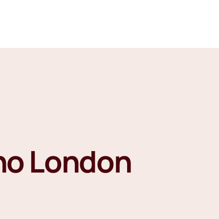
no London