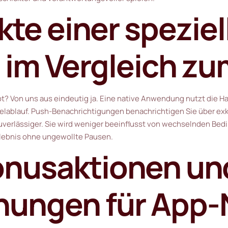
kte einer speziel
im Vergleich zu
? Von uns aus eindeutig ja. Eine native Anwendung nutzt die Har
elablauf. Push-Benachrichtigungen benachrichtigen Sie über ex
uverlässiger. Sie wird weniger beeinflusst von wechselnden Bed
lerlebnis ohne ungewollte Pausen.
onusaktionen un
nungen für App-