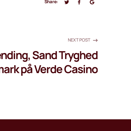
Share:
NEXT POST
ænding, Sand Tryghed
mark på Verde Casino