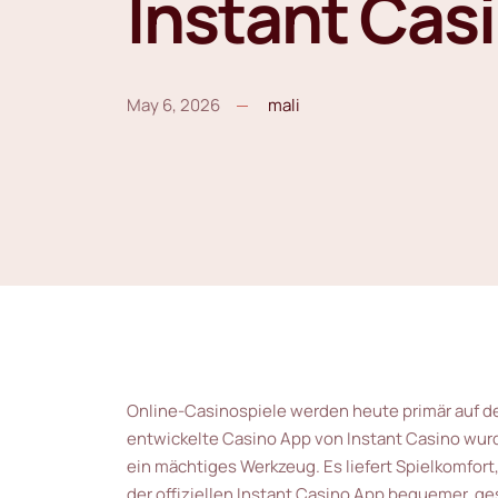
Instant Casi
May 6, 2026
mali
Online-Casinospiele werden heute primär auf de
entwickelte Casino App von Instant Casino wurd
ein mächtiges Werkzeug. Es liefert Spielkomfort,
der offiziellen Instant Casino App bequemer, ge