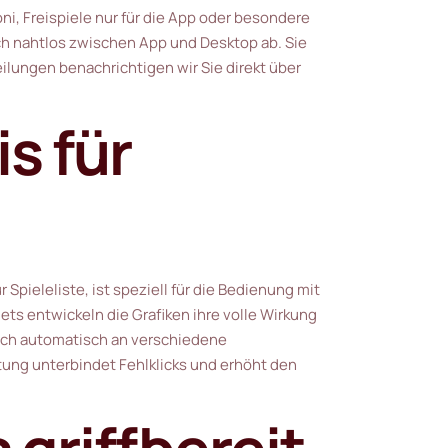
ni, Freispiele nur für die App oder besondere
ich nahtlos zwischen App und Desktop ab. Sie
ilungen benachrichtigen wir Sie direkt über
s für
Spieleliste, ist speziell für die Bedienung mit
lets entwickeln die Grafiken ihre volle Wirkung
sich automatisch an verschiedene
tung unterbindet Fehlklicks und erhöht den