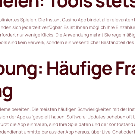
elen: Tools stets
ipliniertes Spielen. Die Instant Casino App bindet alle relevanten
finden sich jederzeit verfügbar. Es ist Ihnen möglich Ihre Einzah
erfordert nur wenige Klicks. Die Anwendung mahnt Sie regelmäßig a
ols sind kein Beiwerk, sondern ein wesentlicher Bestandteil des 
ung: Häufige Fr
ng
leme bereiten. Die meisten häufigen Schwierigkeiten mit der In
ersion der App aufgespielt haben. Software-Updates beheben oft
türzt die App einmal ab, sind Ihre Spieldaten und der Kontostand s
endienst unmittelbar aus der App heraus, über Live-Chat oder 