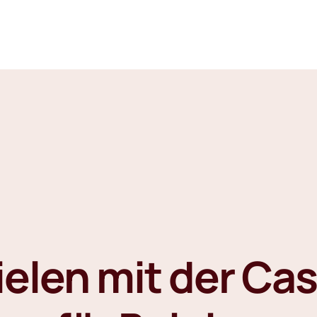
ielen mit der Ca