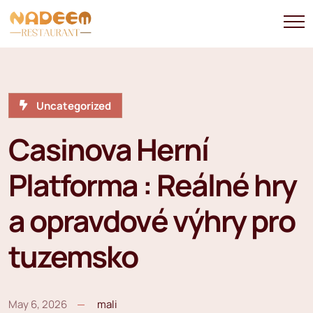
Uncategorized
Casinova Herní
Platforma : Reálné hry
a opravdové výhry pro
tuzemsko
May 6, 2026
mali