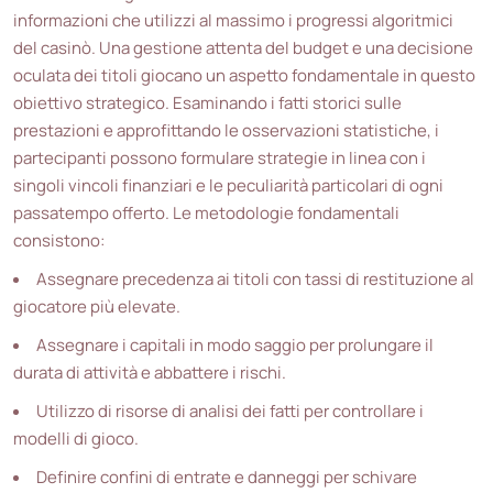
informazioni che utilizzi al massimo i progressi algoritmici
del casinò. Una gestione attenta del budget e una decisione
oculata dei titoli giocano un aspetto fondamentale in questo
obiettivo strategico. Esaminando i fatti storici sulle
prestazioni e approfittando le osservazioni statistiche, i
partecipanti possono formulare strategie in linea con i
singoli vincoli finanziari e le peculiarità particolari di ogni
passatempo offerto. Le metodologie fondamentali
consistono:
Assegnare precedenza ai titoli con tassi di restituzione al
giocatore più elevate.
Assegnare i capitali in modo saggio per prolungare il
durata di attività e abbattere i rischi.
Utilizzo di risorse di analisi dei fatti per controllare i
modelli di gioco.
Definire confini di entrate e danneggi per schivare