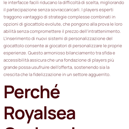
le interfacce facili riducano la difficoltà di scelta, migliorando
il partecipazione senza sovraccaricarli. I players esperti
traggono vantaggio di strategie complesse combinati in
opzioni di giocattolo evolute, che pongono alla prova le loro
abilità senza compromettere il prezzo dell’intrattenimento.
L’inserimento di nuovi sistemi di personalizzazione del
giocattolo consente ai giocatori di personalizzare le proprie
esperienze. Questo armonioso bilanciamento tra sfida e
accessibilità assicura che una fondazione di players più
grande possa usufruire dell’offerta, sostenendo sia la
crescita che la fidelizzazione in un settore agguerrito.
Perché
Royalsea