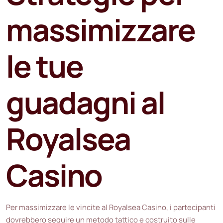
massimizzare
le tue
guadagni al
Royalsea
Casino
Per massimizzare le vincite al Royalsea Casino, i partecipanti
dovrebbero seguire un metodo tattico e costruito sulle