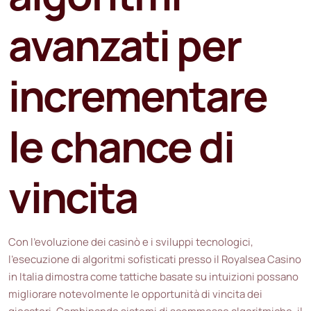
avanzati per
incrementare
le chance di
vincita
Con l’evoluzione dei casinò e i sviluppi tecnologici,
l’esecuzione di algoritmi sofisticati presso il Royalsea Casino
in Italia dimostra come tattiche basate su intuizioni possano
migliorare notevolmente le opportunità di vincita dei