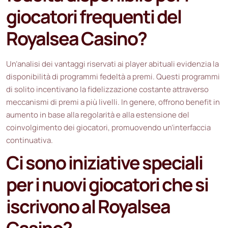
giocatori frequenti del
Royalsea Casino?
Un’analisi dei vantaggi riservati ai player abituali evidenzia la
disponibilità di programmi fedeltà a premi. Questi programmi
di solito incentivano la fidelizzazione costante attraverso
meccanismi di premi a più livelli. In genere, offrono benefit in
aumento in base alla regolarità e alla estensione del
coinvolgimento dei giocatori, promuovendo un’interfaccia
continuativa.
Ci sono iniziative speciali
per i nuovi giocatori che si
iscrivono al Royalsea