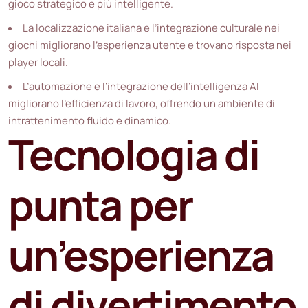
gioco strategico e più intelligente.
La localizzazione italiana e l’integrazione culturale nei
giochi migliorano l’esperienza utente e trovano risposta nei
player locali.
L’automazione e l’integrazione dell’intelligenza AI
migliorano l’efficienza di lavoro, offrendo un ambiente di
intrattenimento fluido e dinamico.
Tecnologia di
punta per
un’esperienza
di divertimento