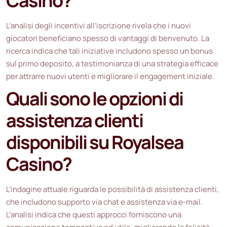
Casino?
L’analisi degli incentivi all’iscrizione rivela che i nuovi
giocatori beneficiano spesso di vantaggi di benvenuto. La
ricerca indica che tali iniziative includono spesso un bonus
sul primo deposito, a testimonianza di una strategia efficace
per attrarre nuovi utenti e migliorare il engagement iniziale.
Quali sono le opzioni di
assistenza clienti
disponibili su Royalsea
Casino?
L’indagine attuale riguarda le possibilità di assistenza clienti,
che includono supporto via chat e assistenza via e-mail.
L’analisi indica che questi approcci forniscono una