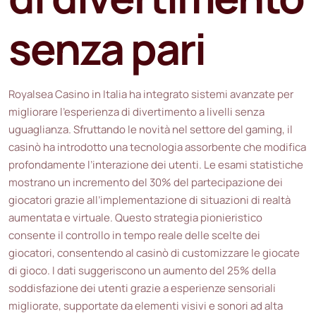
senza pari
Royalsea Casino in Italia ha integrato sistemi avanzate per
migliorare l’esperienza di divertimento a livelli senza
uguaglianza. Sfruttando le novità nel settore del gaming, il
casinò ha introdotto una tecnologia assorbente che modifica
profondamente l’interazione dei utenti. Le esami statistiche
mostrano un incremento del 30% del partecipazione dei
giocatori grazie all’implementazione di situazioni di realtà
aumentata e virtuale. Questo strategia pionieristico
consente il controllo in tempo reale delle scelte dei
giocatori, consentendo al casinò di customizzare le giocate
di gioco. I dati suggeriscono un aumento del 25% della
soddisfazione dei utenti grazie a esperienze sensoriali
migliorate, supportate da elementi visivi e sonori ad alta