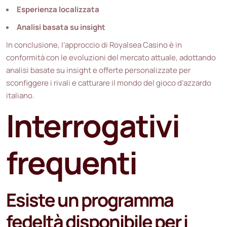
Esperienza localizzata
Analisi basata su insight
In conclusione, l’approccio di Royalsea Casino è in
conformità con le evoluzioni del mercato attuale, adottando
analisi basate su insight e offerte personalizzate per
sconfiggere i rivali e catturare il mondo del gioco d’azzardo
italiano.
Interrogativi
frequenti
Esiste un programma
fedeltà disponibile per i