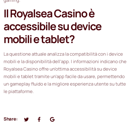
gaming.
Il Royalsea Casino è
accessibile su device
mobili e tablet?
La questione attuale analizza la compatibilità con i device
mobili e la disponibilità dell’app. I informazioni indicano che
Royalsea Casino offre un’ottima accessibilità su device
mobili e tablet tramite un’app facile da usare, permettendo
un gameplay fluido e la migliore esperienza utente su tutte
le piattaforme.
Share: