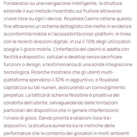
Fondandosi su una navigazione intelligente, la struttura
estende il suo metodo incentrato sul fruitore attraverso
vivere lisce su ogni i device. Royalsea Casino ottiene questo
fine attraverso un schema dettagliato che mette in evidenza
la conformità mobile e l’accessibilità cross-platform, in linea
con le recenti direzioni digitali, in cui il 70% degli utilizzatori
sceglie il gioco mobile. L’interfaccia del casinò si adatta con
facilità a dispositivi, cellulari e desktop senza sacrificare
funzioni o design, a testimonianza di una solida integrazione
tecnologica. Ricerche mostrano che gli utenti multi-
piattaforma spendono il 32% in aggiuntivo, e Royalsea
capitalizza su tali numeri, assicurando un coinvolgimento
perpetuo. La tattica di schema flessibile è proattiva del
condotta dell’utente, salvaguardando dalle limitazioni
particolari del dispositivo che in genere interferiscono
l’vivere di gioco. Dando priorità a relazioni lisce tra i
dispositivi, la struttura aumenta sia le metriche delle
performance che la contento dei giocatori in molti ambienti